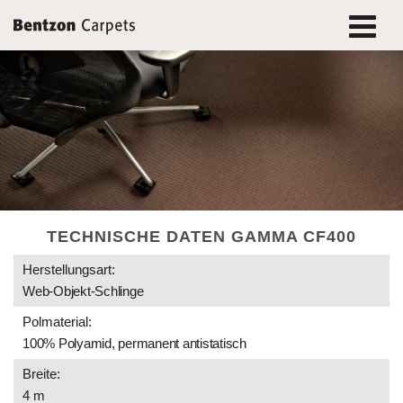
TECHNISCHE DATEN GAMMA CF400
Herstellungsart:
Web-Objekt-Schlinge
Polmaterial:
100% Polyamid, permanent antistatisch
Breite:
4 m